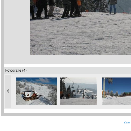
Fotografie (4)
Zavří