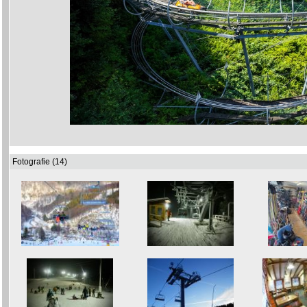
Fotografie (14)