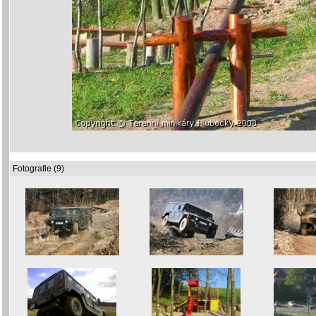
Fotografie (9)