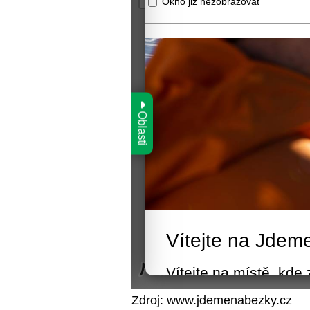
Zdroj: www.jdemenabezky.cz