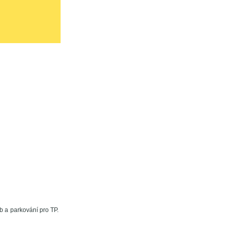
b a parkování pro TP.